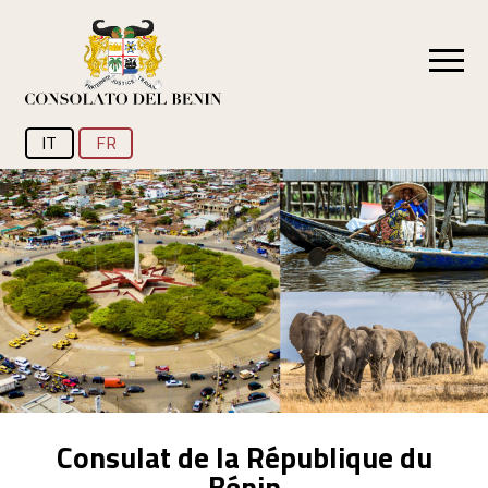
IT
FR
Consulat de la République du
Bénin