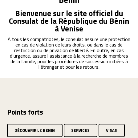
Bienvenue sur le site officiel du
Consulat de la République du Bénin
à Venise
A tous les compatriotes, le consulat assure une protection
en cas de violation de leurs droits, ou dans le cas de
restriction ou de privation de liberté. En outre, en cas
d’urgence, assure l’assistance à la recherche de membres
de la famille, pour les procédures de succession initiées à
l’étranger et pour les retours.
Points forts
DÉCOUVRIR LE BENIN
SERVICES
VISAS