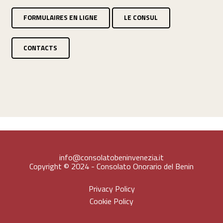
FORMULAIRES EN LIGNE
LE CONSUL
CONTACTS
info@consolatobeninvenezia.it
Copyright © 2024 - Consolato Onorario del Benin
Privacy Policy
Cookie Policy