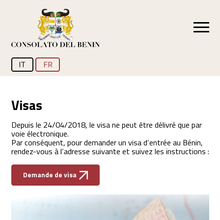
IT
FR
Visas
Depuis le 24/04/2018, le visa ne peut être délivré que par
voie électronique.
Par conséquent, pour demander un visa d’entrée au Bénin,
rendez-vous à l’adresse suivante et suivez les instructions :
Demande de visa