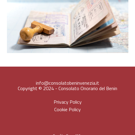
info@consolatobeninvenezia.it
Copyright © 2024 - Consolato Onorario del Benin
Privacy Policy
Cookie Policy